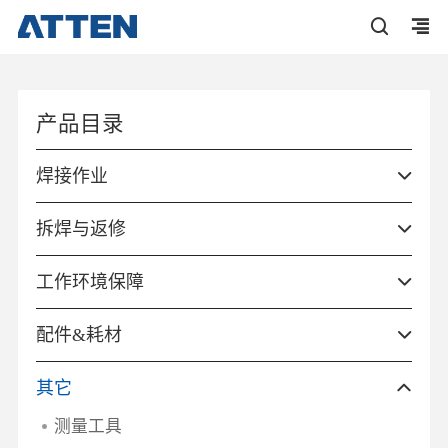
产品目录
焊接作业
拆焊与返修
工作环境保障
配件&耗材
其它
测量工具