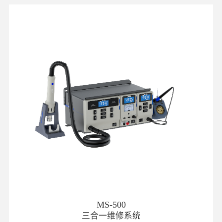
MS-500
三合一维修系统