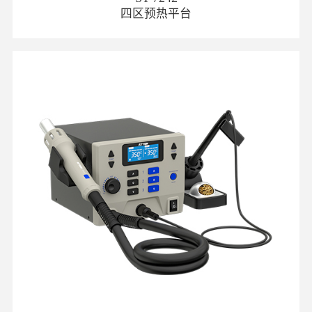
四区预热平台