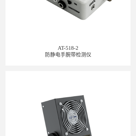
AT-518-2
防静电手腕带检测仪