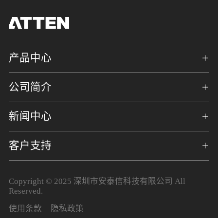
产品中心
公司简介
新闻中心
客户支持
Copyright © 2025 深圳市安泰信科技有限公司 All
Reserved.
使用条款
隐私政策