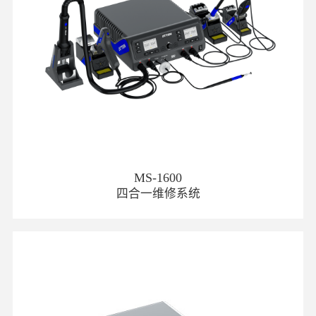
MS-1600
四合一维修系统