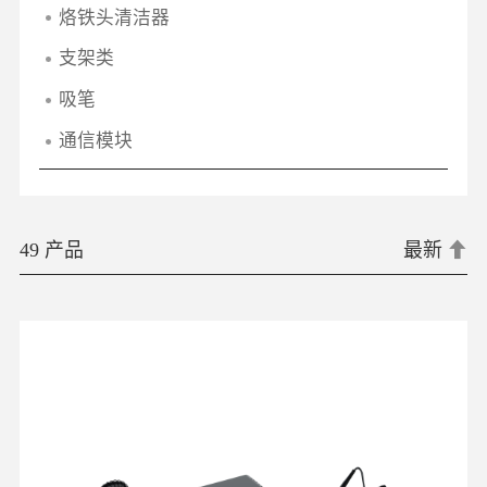
烙铁头清洁器
支架类
吸笔
通信模块
49 产品
最新