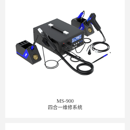
MS-900
四合一维修系统