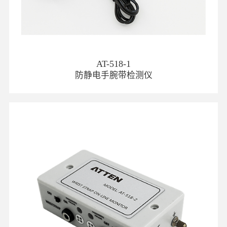
AT-518-1
防静电手腕带检测仪