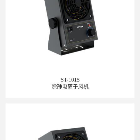
ST-1015
除静电离子风机