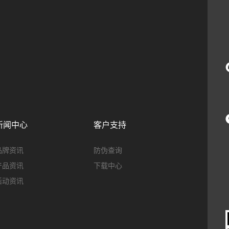
新闻中心
客户支持
品牌资讯
防伪查询
产品资讯
下载中心
活动资讯