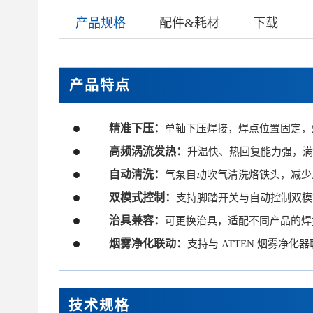
产品规格
配件&耗材
下载
产品特点
精准下压：
单轴下压焊接，焊点位置固定，
高频涡流发热：
升温快、热回复能力强，满
自动清洗：
气泵自动吹气清洗烙铁头，减少
双模式控制：
支持脚踏开关与自动控制双模
治具兼容：
可更换治具，适配不同产品的焊
烟雾净化联动：
支持与 ATTEN 烟雾净
技术规格