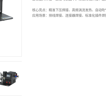
核心亮点：精准下压焊接、高频涡流发热、自动吹
应用场景：排线焊接、连接器焊接、标准化插件焊