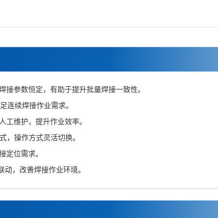
焊接参数恒定，有助于提升批量焊接一致性。
足连续焊接作业需求。
人工维护，提升作业效率。
式，操作方式灵活切换。
接定位需求。
化器联动，改善焊接作业环境。