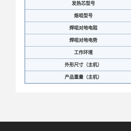
发热芯型号
烙咀型号
焊咀对地电阻
焊咀对地电势
工作环境
外形尺寸（主机）
产品重量（主机）