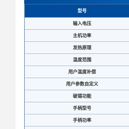
型号
输入电压
主机功率
发热原理
温度范围
用户温度补偿
用户参数自定义
破锡功能
手柄型号
手柄功率