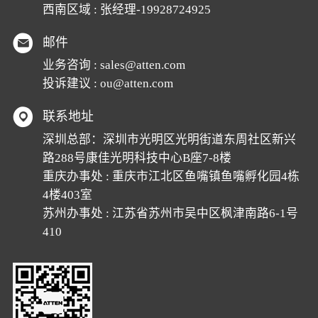
西南区域 : 张经理-19928724925
邮件
业务咨询 :
sales@atten.com
投诉建议 :
ou@atten.com
联系地址
深圳总部：深圳市光明区光明街道东周社区新兴
路288号康佳光明科技中心B座7-8楼
重庆办事处 : 重庆市江北区鱼嘴镇鱼嘴孵化园4栋
4楼403室
苏州办事处 : 江苏省苏州市吴中区枫津南路6-1号
410