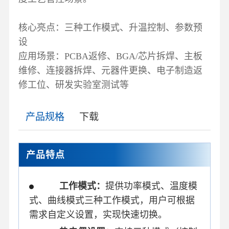
核心亮点：三种工作模式、升温控制、参数预
设
应用场景：PCBA返修、BGA/芯片拆焊、主板
维修、连接器拆焊、元器件更换、电子制造返
修工位、研发实验室测试等
产品规格
下载
产品特点
工作模式：
提供功率模式、温度模
式、曲线模式三种工作模式，用户可根据
需求自定义设置，实现快速切换。