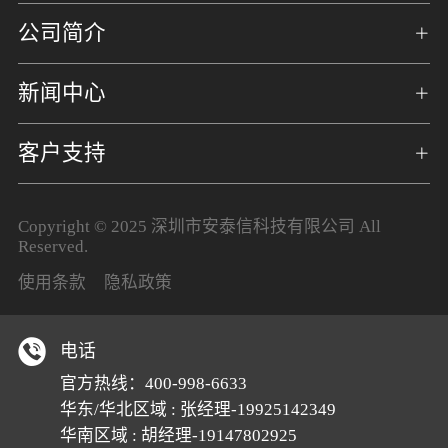
公司简介
新闻中心
客户支持
Copyright © 2025 深圳市安泰信科技有限公司 All
Reserved.
使用条款
隐私政策
电话
官方热线：
400-998-6633
华东/华北区域 : 张经理-19925142349
华南区域 : 胡经理-19147802925