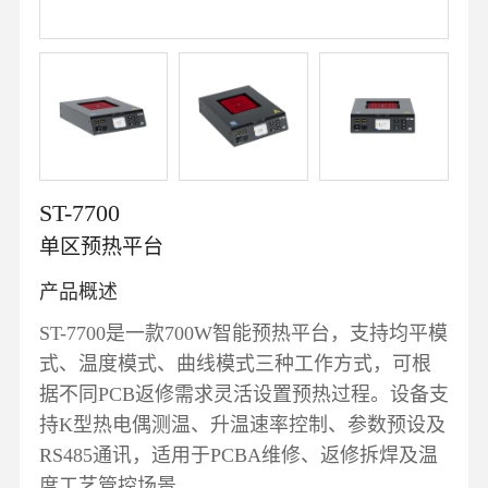
ST-7700
单区预热平台
产品概述
ST-7700是一款700W智能预热平台，支持均平模
式、温度模式、曲线模式三种工作方式，可根
据不同PCB返修需求灵活设置预热过程。设备支
持K型热电偶测温、升温速率控制、参数预设及
RS485通讯，适用于PCBA维修、返修拆焊及温
度工艺管控场景。