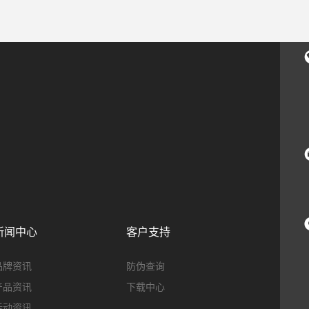
新闻中心
客户支持
品牌资讯
防伪查询
产品资讯
下载中心
活动资讯