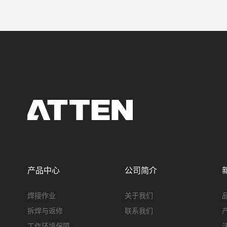
产品中心
公司简介
焊接作业
关于我们
拆焊与返修
联系我们
工作环境保障