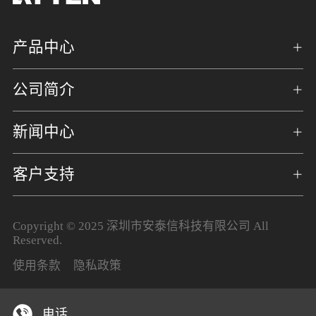
产品中心
公司简介
新闻中心
客户支持
Copyright © 2025 深圳市安泰信科技有限公司 All
Reserved.
使用条款
隐私政策
电话