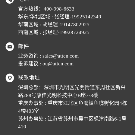
官方热线：
400-998-6633
华东/华北区域 : 张经理-19925142349
华南区域 : 胡经理-19147802925
西南区域 : 张经理-19928724925
邮件
业务咨询 :
sales@atten.com
投诉建议 :
ou@atten.com
联系地址
深圳总部：深圳市光明区光明街道东周社区新兴
路288号康佳光明科技中心B座7-8楼
重庆办事处 : 重庆市江北区鱼嘴镇鱼嘴孵化园4栋
4楼403室
苏州办事处 : 江苏省苏州市吴中区枫津南路6-1号
410