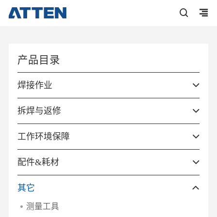
产品目录
焊接作业
拆焊与返修
工作环境保障
配件&耗材
其它
测量工具