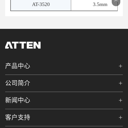
AT-3520
3.5mm
产品中心
公司简介
新闻中心
客户支持