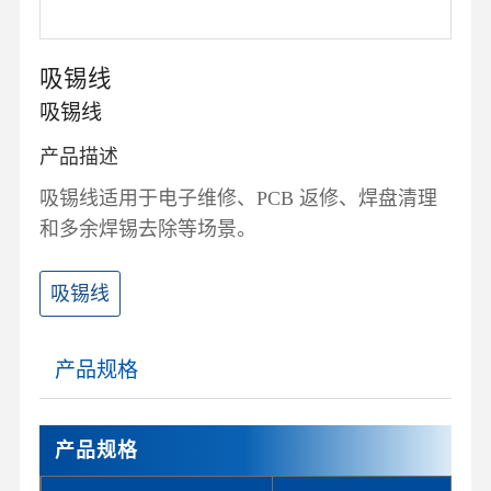
吸锡线
吸锡线
产品描述
吸锡线适用于电子维修、PCB 返修、焊盘清理
和多余焊锡去除等场景。
吸锡线
产品规格
产品规格