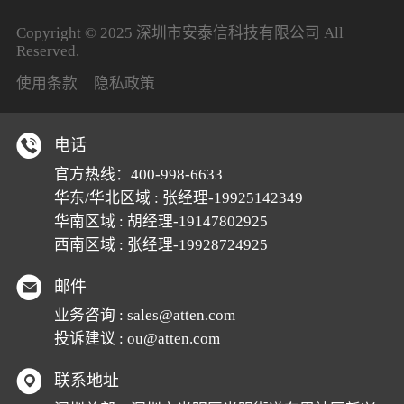
Copyright © 2025 深圳市安泰信科技有限公司 All
Reserved.
使用条款
隐私政策
电话
官方热线：
400-998-6633
华东/华北区域 : 张经理-19925142349
华南区域 : 胡经理-19147802925
西南区域 : 张经理-19928724925
邮件
业务咨询 :
sales@atten.com
投诉建议 :
ou@atten.com
联系地址