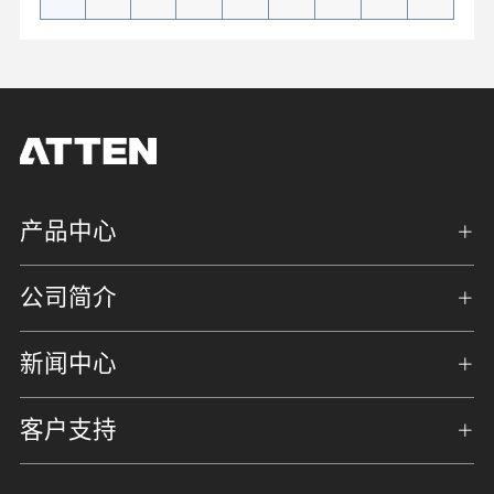
产品中心
公司简介
新闻中心
客户支持