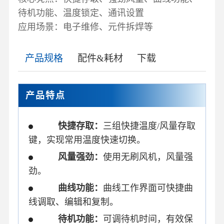
待机功能、温度锁定、通讯设置
应用场景：电子维修、元件拆焊等
产品规格
配件&耗材
下载
产品特点
快捷存取：
三组快捷温度/风量存取
键，实现常用温度快速切换。
风量强劲：
使用无刷风机，风量强
劲。
曲线功能：
曲线工作界面可快捷曲
线调取、编辑和复制。
待机功能：
可调待机时间，有效保