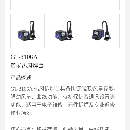
GT-8106A
智能热风焊台
产品概述
GT-8106A 热风拆焊台具备快捷温度/风量存取、
强劲风量、曲线功能、待机保护及通讯设置等
功能，适用于电子维修、元件拆焊及专业返修
作业场景。
核心亮点：快捷存取、强劲风量、曲线功能、