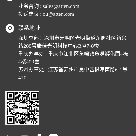
业务咨询 :
sales@atten.com
投诉建议 :
ou@atten.com
联系地址
深圳总部：深圳市光明区光明街道东周社区新兴
路288号康佳光明科技中心B座7-8楼
重庆办事处 : 重庆市江北区鱼嘴镇鱼嘴孵化园4栋
4楼403室
苏州办事处 : 江苏省苏州市吴中区枫津南路6-1号
410