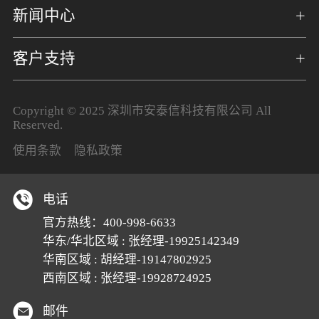
新闻中心
客户支持
Copyright © 2025 深圳市安泰信科技有限公司 All
Reserved.
使用条款
隐私政策
电话
官方热线：
400-998-6633
华东/华北区域 : 张经理-19925142349
华南区域 : 胡经理-19147802925
西南区域 : 张经理-19928724925
邮件