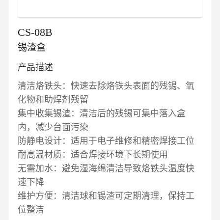
CS-08B
锡渣盒
产品描述
清洁烙铁头：快速去除烙铁头表面的残锡、氧
化物和助焊剂残留
集中收集锡渣：清洁后的残锡可集中落入盒
内，减少台面污染
防静电设计：适用于电子维修和精密焊接工位
耐高温材质：适合焊接环境下长期使用
无需加水：避免湿海绵清洁导致烙铁头温度快
速下降
维护方便：清洁球和锡渣可定期清理，保持工
位整洁