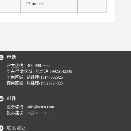
13mm ×3
电话
官方热线：
400-998-6633
华东/华北区域 : 张经理-19925142349
华南区域 : 胡经理-19147802925
西南区域 : 张经理-19928724925
邮件
业务咨询 :
sales@atten.com
投诉建议 :
ou@atten.com
联系地址