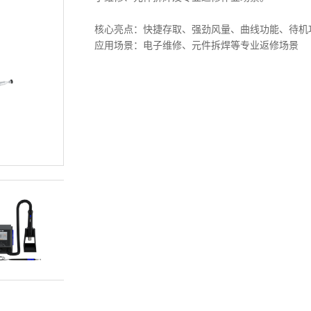
核心亮点：快捷存取、强劲风量、曲线功能、待机
应用场景：电子维修、元件拆焊等专业返修场景