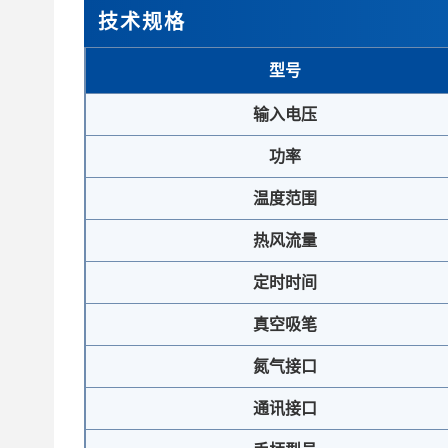
技术规格
型号
输入电压
功率
温度范围
热风流量
定时时间
真空吸笔
氮气接口
通讯接口