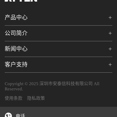
产品中心
公司简介
新闻中心
客户支持
Copyright © 2025 深圳市安泰信科技有限公司 All
Reserved.
使用条款
隐私政策
电话