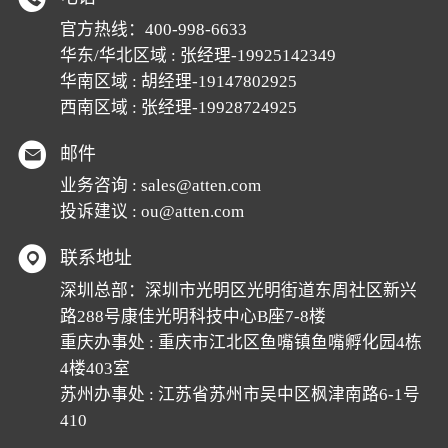
官方热线：
400-998-6633
华东/华北区域 : 张经理-19925142349
华南区域 : 胡经理-19147802925
西南区域 : 张经理-19928724925
邮件
业务咨询 :
sales@atten.com
投诉建议 :
ou@atten.com
联系地址
深圳总部：深圳市光明区光明街道东周社区新兴
路288号康佳光明科技中心B座7-8楼
重庆办事处 : 重庆市江北区鱼嘴镇鱼嘴孵化园4栋
4楼403室
苏州办事处 : 江苏省苏州市吴中区枫津南路6-1号
410