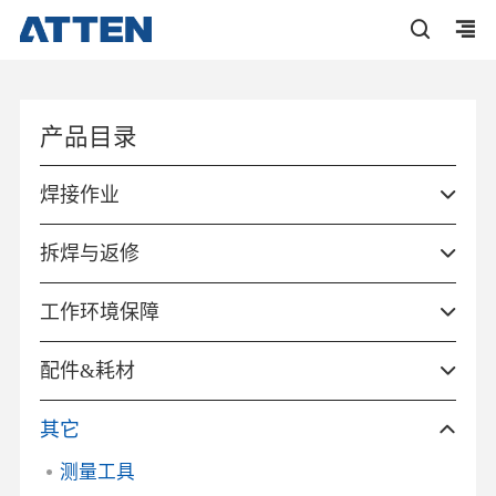
产品目录
焊接作业
拆焊与返修
工作环境保障
配件&耗材
其它
测量工具