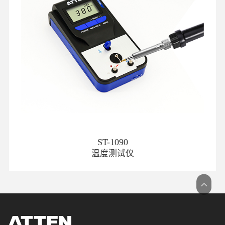
ST-1090
温度测试仪