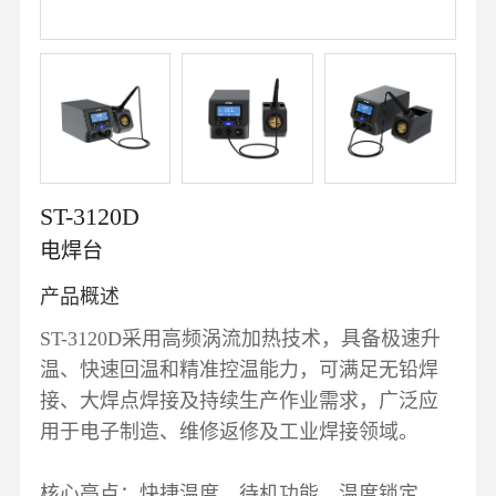
ST-3120D
电焊台
产品概述
ST-3120D采用高频涡流加热技术，具备极速升
温、快速回温和精准控温能力，可满足无铅焊
接、大焊点焊接及持续生产作业需求，广泛应
用于电子制造、维修返修及工业焊接领域。
核心亮点：快捷温度、待机功能、温度锁定、