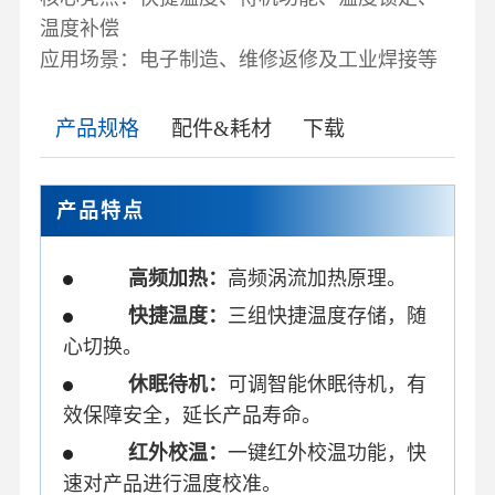
温度补偿
应用场景：电子制造、维修返修及工业焊接等
产品规格
配件&耗材
下载
产品特点
高频加热
：
高频涡流加热原理。
快捷温度：
三组快捷温度存储，随
心切换。
休眠待机：
可调智能休眠待机，有
效保障安全，延长产品寿命。
红外校温：
一键红外校温功能，快
速对产品进行温度校准。