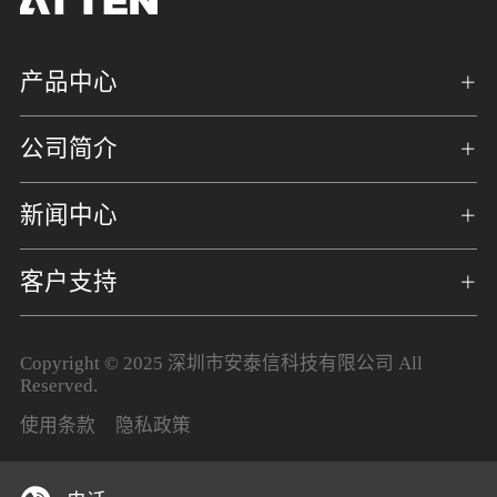
产品中心
公司简介
新闻中心
客户支持
Copyright © 2025 深圳市安泰信科技有限公司 All
Reserved.
使用条款
隐私政策