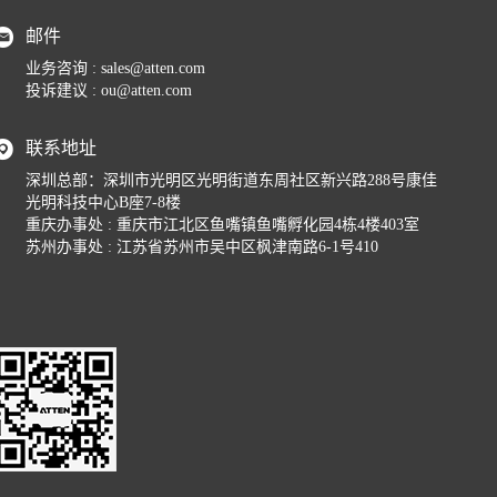
邮件
业务咨询 : sales@atten.com
投诉建议 : ou@atten.com
联系地址
深圳总部：深圳市光明区光明街道东周社区新兴路288号康佳
光明科技中心B座7-8楼
重庆办事处 : 重庆市江北区鱼嘴镇鱼嘴孵化园4栋4楼403室
苏州办事处 : 江苏省苏州市吴中区枫津南路6-1号410