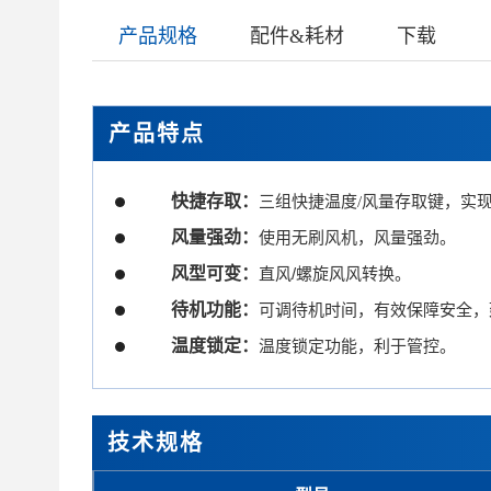
产品规格
配件&耗材
下载
产品特点
快捷存取：
三组快捷温度/风量存取键，实
风量强劲：
使用无刷风机，风量强劲。
风型可变：
直风/螺旋风风转换。
待机功能：
可调待机时间，有效保障安全，
温度锁定：
温度锁定功能，利于管控。
技术规格