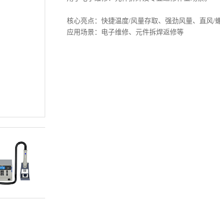
核心亮点：快捷温度/风量存取、强劲风量、直风/
应用场景：电子维修、元件拆焊返修等