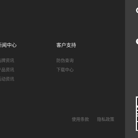
新闻中心
客户支持
品牌资讯
防伪查询
产品资讯
下载中心
活动资讯
使用条款
隐私政策