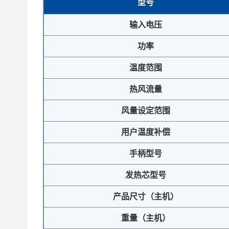
型号
输入电压
功率
温度范围
热风流量
风量设定范围
用户温度补偿
手柄型号
发热芯型号
产品尺寸（主机）
重量（主机）