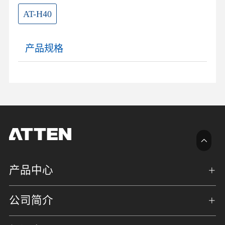
AT-H40
产品规格
产品中心
公司简介