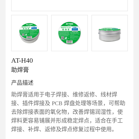
AT-H40
助焊膏
产品描述
助焊膏适用于电子焊接、维修返修、线材焊
接、插件焊接及 PCB 焊盘处理等场景，可帮助
去除焊接表面的氧化物，改善焊锡润湿性，使
焊料更容易铺展并形成稳定焊点，适合在手工
焊接、补焊、返修及焊点修复过程中使用。