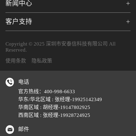
新闻中心
客户支持
Copyright © 2025 深圳市安泰信科技有限公司 All
Reserved.
使用条款
隐私政策
电话
官方热线：400-998-6633
华东/华北区域 : 张经理-19925142349
华南区域 : 胡经理-19147802925
西南区域 : 张经理-19928724925
邮件