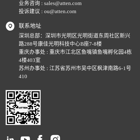
业务咨询 : sales@atten.com
投诉建议 : ou@atten.com
联系地址
深圳总部：深圳市光明区光明街道东周社区新兴
路288号康佳光明科技中心B座7-8楼
重庆办事处 : 重庆市江北区鱼嘴镇鱼嘴孵化园4栋
4楼403室
苏州办事处 : 江苏省苏州市吴中区枫津南路6-1号
410