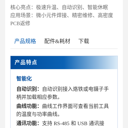
核心亮点：极速升温、自动识别、智能休眠
应用场景：微小元件焊接、精密维修、高密度
PCB返修
产品规格
配件&耗材
下载
产品特点
智能化
自动识别：
自动识别接入烙铁或电镊子手
柄并加载相应参数。
曲线功能：
曲线工作界面可查看当前工具
的温度与功率曲线。
通讯功能：
支持 RS-485 和 USB 通讯接