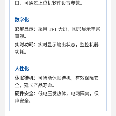
口，可通过上位机软件设置参数。
数字化
彩屏显示：
采用 TFT 大屏，图形显示丰富
直观。
实时功耗：
实时显示输出状态，监控机器
功耗。
人性化
休眠待机：
可智能休眠待机，有效保障安
全，延长产品寿命。
硬件安全：
低电压发热体，电网隔离，保
障安全。