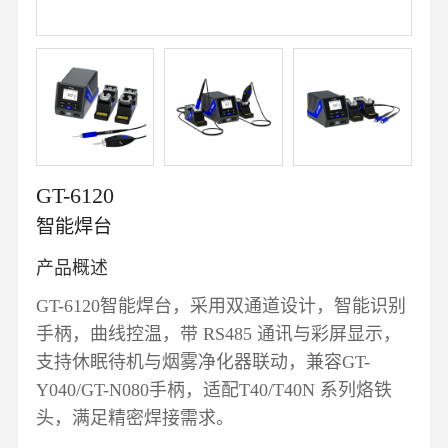
GT-6120
智能焊台
产品概述
GT-6120智能焊台，采用双通道设计，智能识别
手柄，曲线控温，带 RS485 通讯与彩屏显示，
支持休眠待机与烟雾净化器联动，兼容GT-
Y040/GT-N080手柄，适配T40/T40N 系列烙铁
头，满足精密焊接需求。