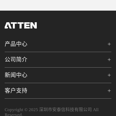
产品中心
公司简介
新闻中心
客户支持
Copyright © 2025 深圳市安泰信科技有限公司 All
Reserved.