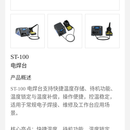
ST-100
电焊台
产品概述
ST-100 电焊台支持快捷温度存储、待机功能、
温度锁定与温度补偿，操作便捷，控温稳定，
适用于常规电子焊接、维修及工作台应用场
景。
核心亮点：快捷温度、待机功能、温度锁定、