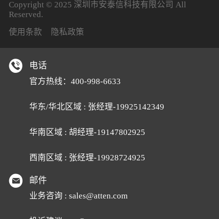
Copyright © 2025 深圳市安泰信科技有限公司 All
Reserved.
使用条款
隐私政策
电话
官方热线：400-998-6633
华东/华北区域 : 张经理-19925142349
华南区域 : 胡经理-19147802925
西南区域 : 张经理-19928724925
邮件
业务咨询 : sales@atten.com