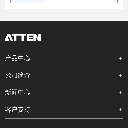
产品中心
公司简介
新闻中心
客户支持