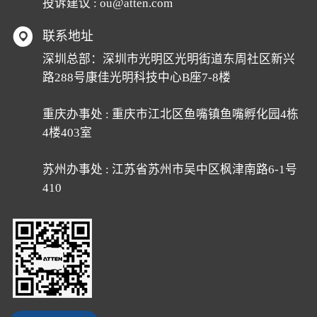
投诉建议 : ou@atten.com
联系地址
深圳总部：深圳市光明区光明街道东周社区新兴
路288号康佳光明科技中心B座7-8楼
重庆办事处 : 重庆市江北区鱼嘴镇鱼嘴孵化园4栋
4楼403室
苏州办事处 : 江苏省苏州市吴中区枫津南路6-1号
410