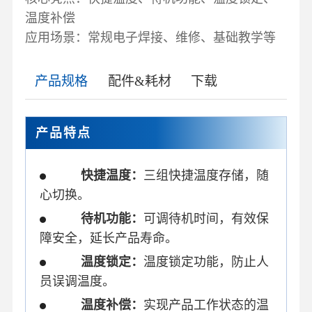
温度补偿
应用场景：常规电子焊接、维修、基础教学等
产品规格
配件&耗材
下载
产品特点
快捷温度：
三组快捷温度存储，随
心切换。
待机功能：
可调待机时间，有效保
障安全，延长产品寿命。
温度锁定：
温度锁定功能，防止人
员误调温度。
温度补偿：
实现产品工作状态的温