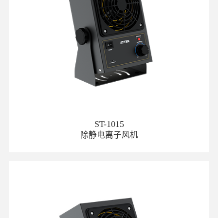
ST-1015
除静电离子风机