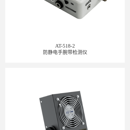
AT-518-2
防静电手腕带检测仪