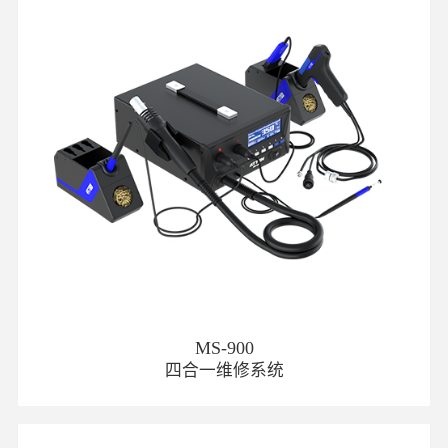
MS-900
四合一维修系统