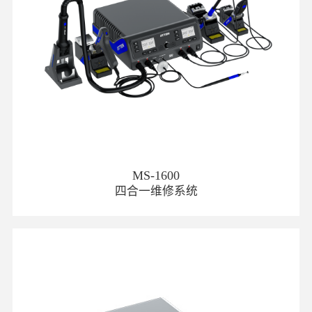
MS-1600
四合一维修系统