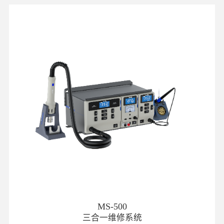
MS-500
三合一维修系统