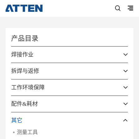
产品目录
焊接作业
拆焊与返修
工作环境保障
配件&耗材
其它
测量工具