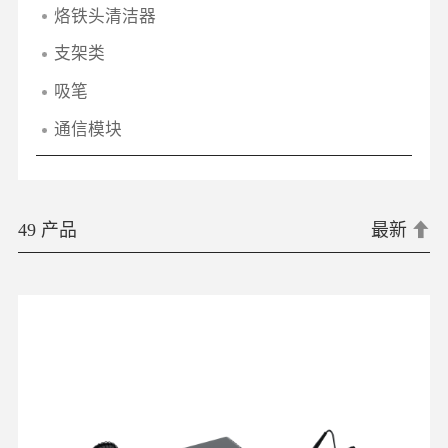
烙铁头清洁器
支架类
吸笔
通信模块
49 产品
最新