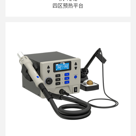
四区预热平台