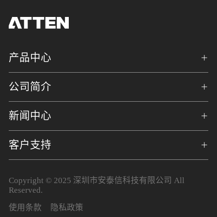
产品中心
公司简介
新闻中心
客户支持
Copyright © 2025 深圳市安泰信科技有限公司 All
Reserved.
使用条款
隐私政策