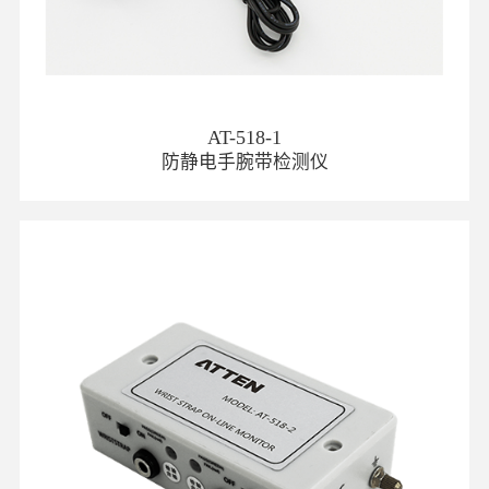
AT-518-1
防静电手腕带检测仪