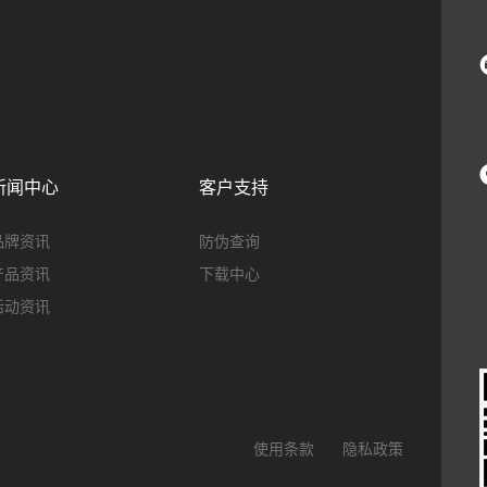
新闻中心
客户支持
品牌资讯
防伪查询
产品资讯
下载中心
活动资讯
使用条款
隐私政策