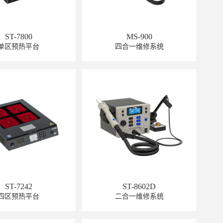
ST-7800
MS-900
单区预热平台
四合一维修系统
GT-6120
ST-7242
ST-8602D
GT-6301
四区预热平台
二合一维修系统