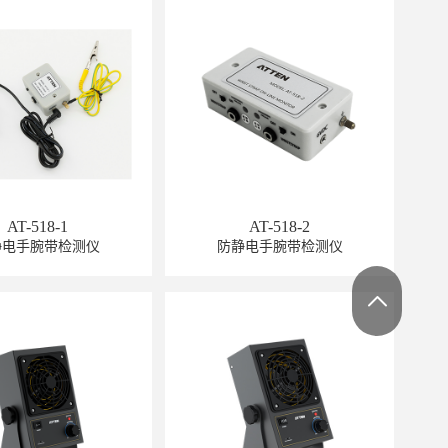
GT-6302
AT-518-1
AT-518-2
静电手腕带检测仪
防静电手腕带检测仪