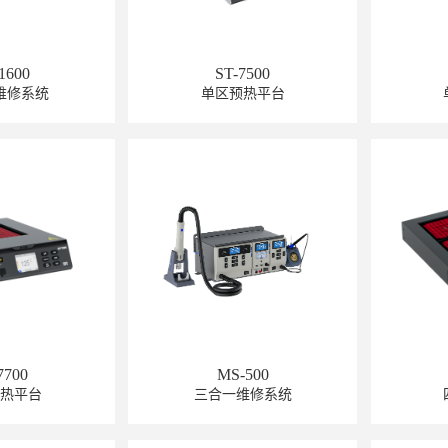
1600
ST-7500
维修系统
单区预热平台
7700
MS-500
预热平台
三合一维修系统