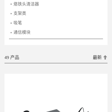
烙铁头清洁器
支架类
吸笔
通信模块
49 产品
最新