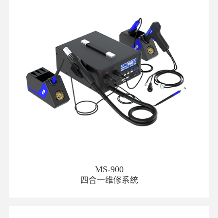
MS-900
四合一维修系统