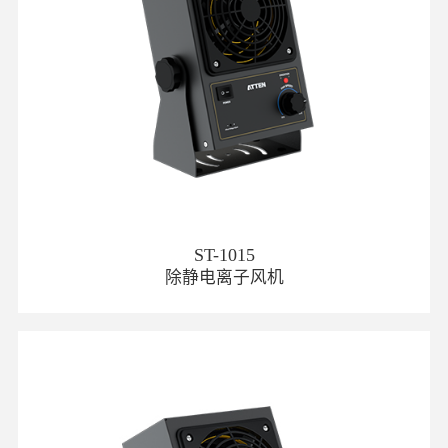
ST-1015
除静电离子风机