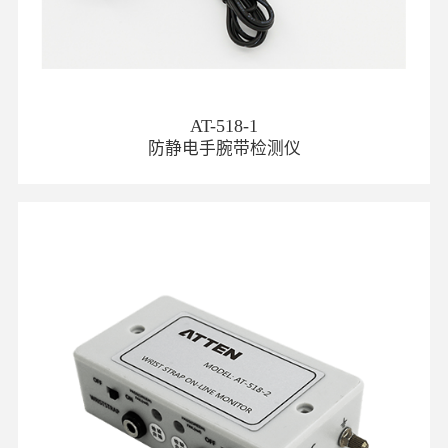
AT-518-1
防静电手腕带检测仪