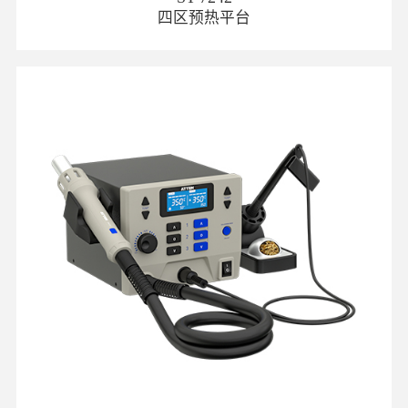
四区预热平台