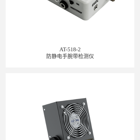
AT-518-2
防静电手腕带检测仪