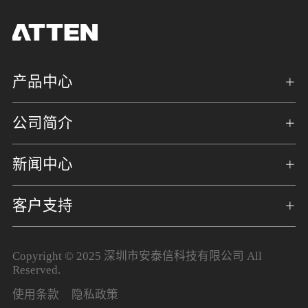
产品中心
公司简介
新闻中心
客户支持
Copyright © 2025 深圳市安泰信科技有限公司 All
Reserved.
使用条款
隐私政策