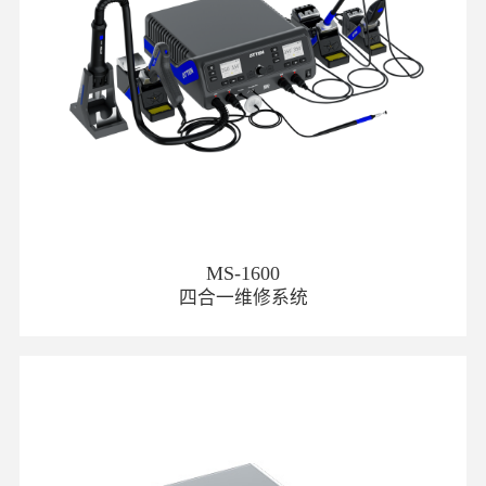
MS-1600
四合一维修系统