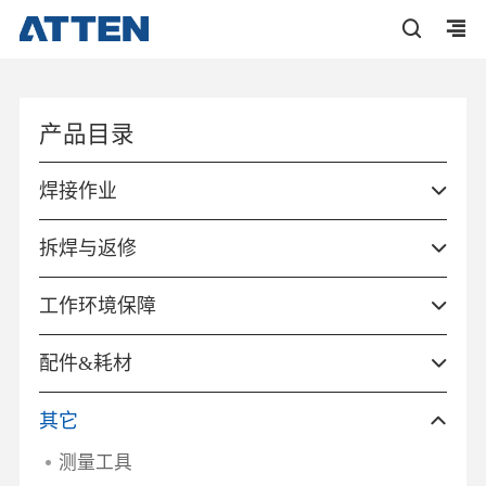
产品目录
焊接作业
拆焊与返修
工作环境保障
配件&耗材
其它
测量工具