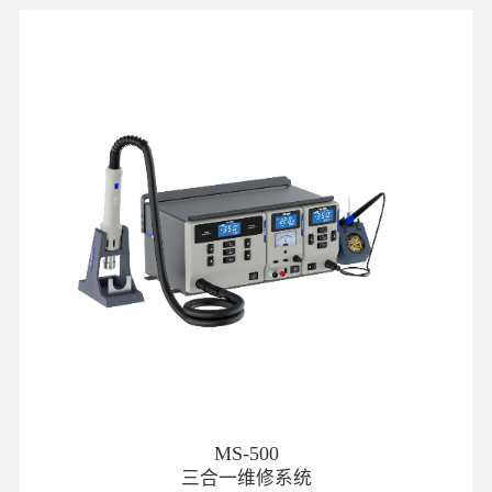
MS-500
三合一维修系统