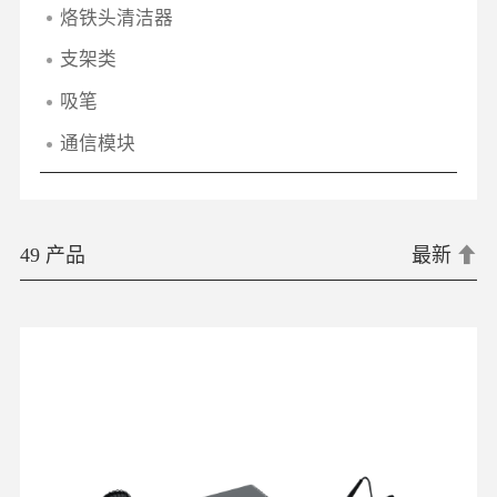
烙铁头清洁器
支架类
吸笔
通信模块
49 产品
最新