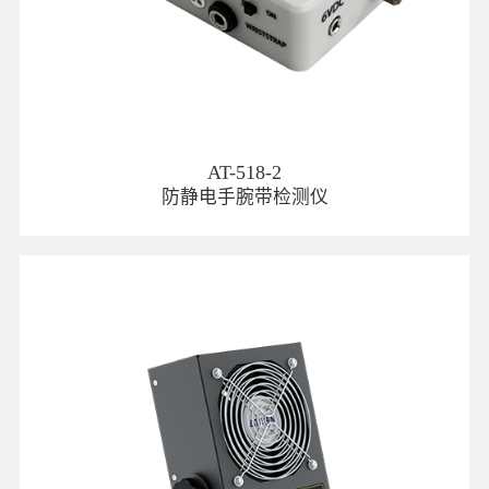
AT-518-2
防静电手腕带检测仪