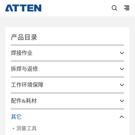
产品目录
焊接作业
拆焊与返修
工作环境保障
配件&耗材
其它
测量工具