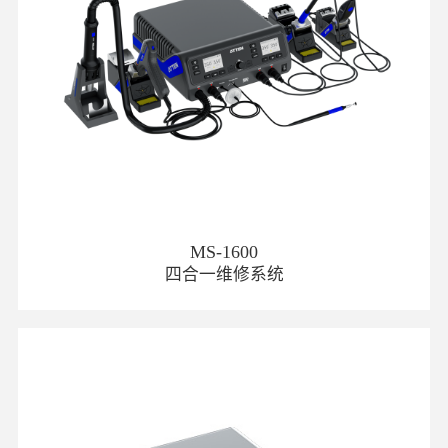
MS-1600
四合一维修系统