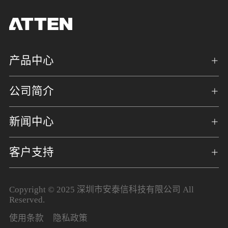
产品中心
公司简介
新闻中心
客户支持
Copyright © 2025 深圳市安泰信科技有限公司 All
Reserved.
使用条款
隐私政策