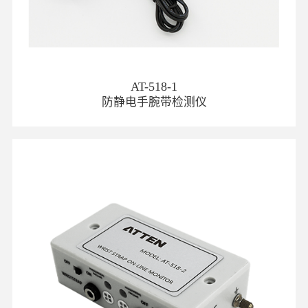
AT-518-1
防静电手腕带检测仪