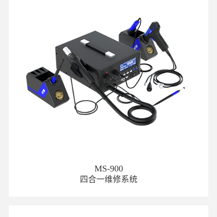
MS-900
四合一维修系统