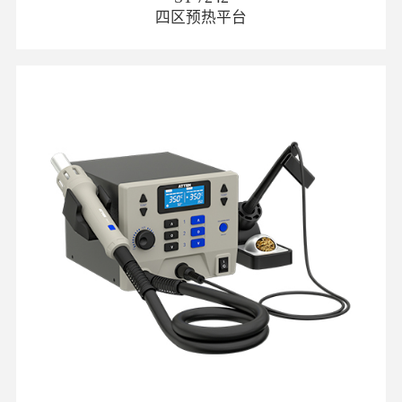
四区预热平台