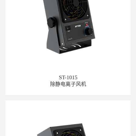
ST-1015
除静电离子风机