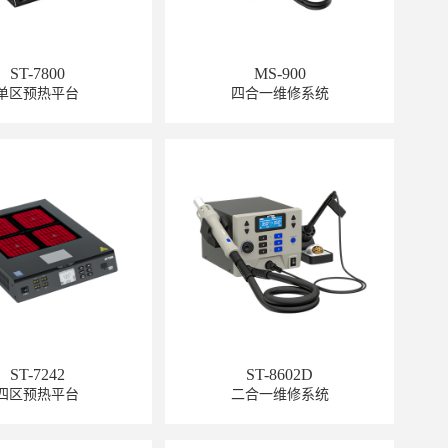
ST-7800
MS-900
单区预热平台
四合一维修系统
GT-6120
ST-7242
ST-8602D
GT-6301
四区预热平台
二合一维修系统