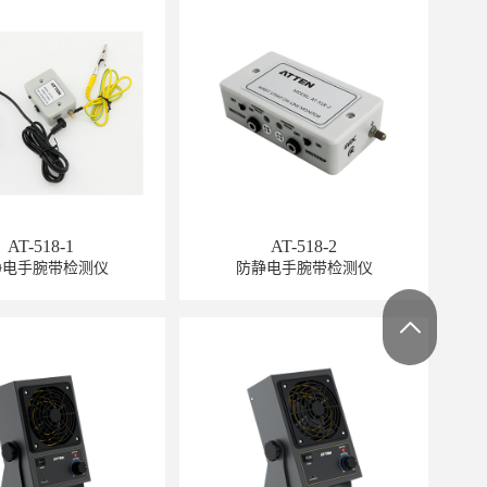
GT-6302
AT-518-1
AT-518-2
静电手腕带检测仪
防静电手腕带检测仪