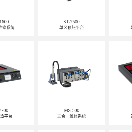
1600
ST-7500
维修系统
单区预热平台
7700
MS-500
预热平台
三合一维修系统