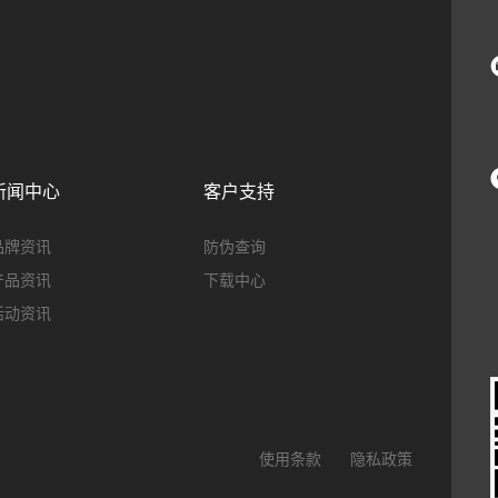
新闻中心
客户支持
品牌资讯
防伪查询
产品资讯
下载中心
活动资讯
使用条款
隐私政策