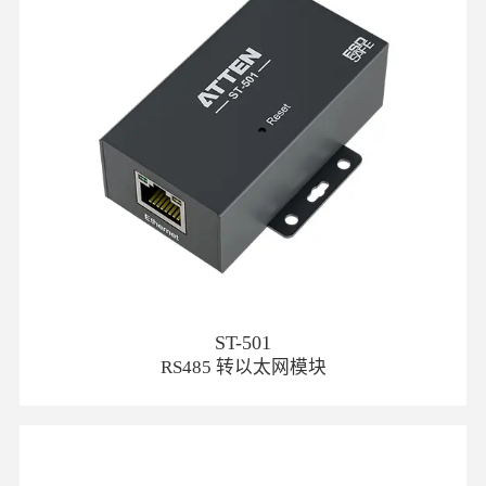
ST-501
RS485 转以太网模块