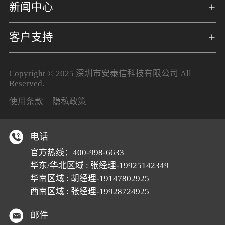
新闻中心
客户支持
Copyright © 2025 深圳市安泰信科技有限公司 All
Reserved.
使用条款
隐私政策
电话
官方热线：
400-998-6633
华东/华北区域 : 张经理-19925142349
华南区域 : 胡经理-19147802925
西南区域 : 张经理-19928724925
邮件