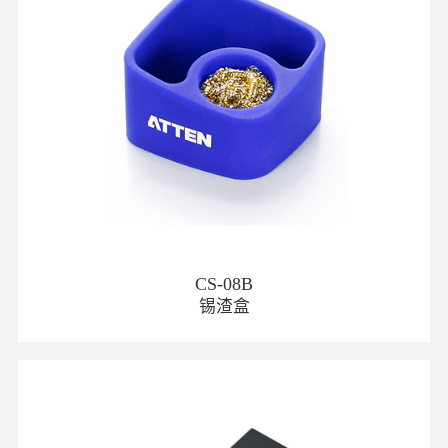
CS-08B
锡渣盒