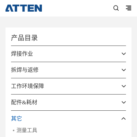
产品目录
焊接作业
拆焊与返修
工作环境保障
配件&耗材
其它
测量工具