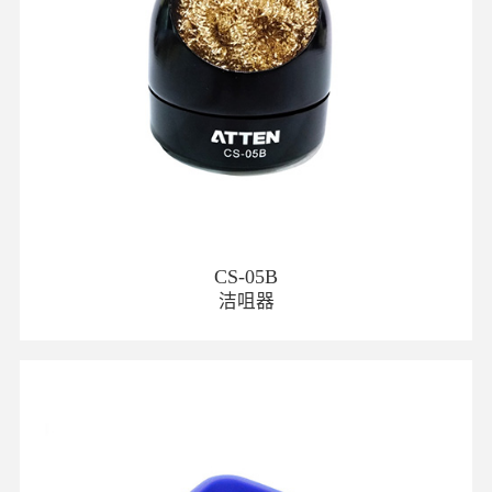
CS-05B
洁咀器