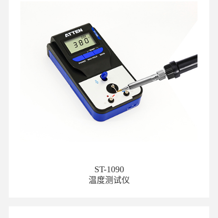
ST-1090
温度测试仪