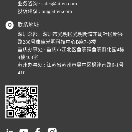
业务咨询 :
sales@atten.com
投诉建议 :
ou@atten.com
联系地址
深圳总部：深圳市光明区光明街道东周社区新兴
路288号康佳光明科技中心B座7-8楼
重庆办事处 : 重庆市江北区鱼嘴镇鱼嘴孵化园4栋
4楼403室
苏州办事处 : 江苏省苏州市吴中区枫津南路6-1号
410