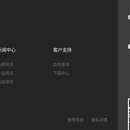
新闻中心
客户支持
品牌资讯
防伪查询
产品资讯
下载中心
活动资讯
使用条款
隐私政策