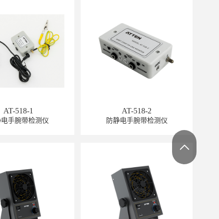
GT-6302
AT-518-1
AT-518-2
静电手腕带检测仪
防静电手腕带检测仪