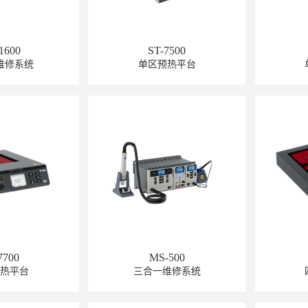
1600
ST-7500
维修系统
单区预热平台
7700
MS-500
预热平台
三合一维修系统