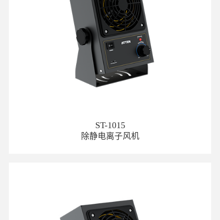
ST-1015
除静电离子风机