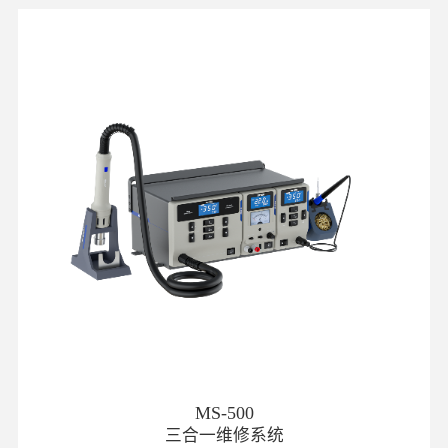
MS-500
三合一维修系统