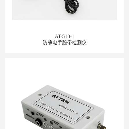
AT-518-1
防静电手腕带检测仪