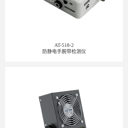
AT-518-2
防静电手腕带检测仪