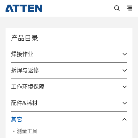
产品目录
焊接作业
拆焊与返修
工作环境保障
配件&耗材
其它
测量工具