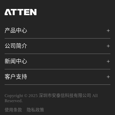
产品中心
公司简介
新闻中心
客户支持
Copyright © 2025 深圳市安泰信科技有限公司 All
Reserved.
使用条款
隐私政策