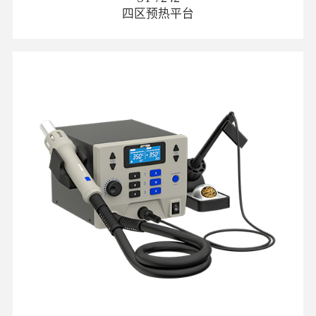
四区预热平台