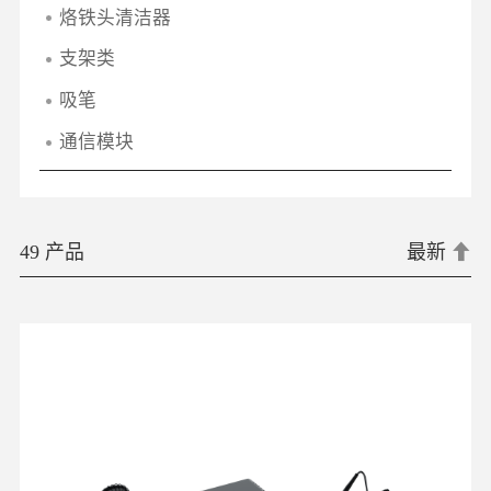
烙铁头清洁器
支架类
吸笔
通信模块
49 产品
最新