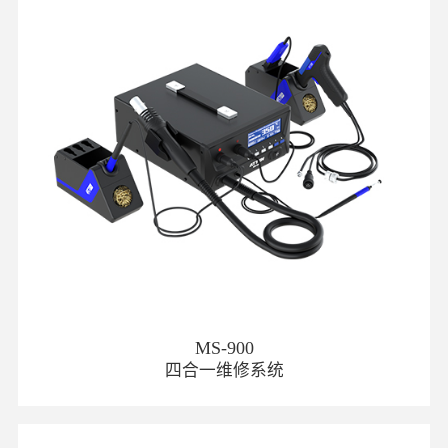
MS-900
四合一维修系统