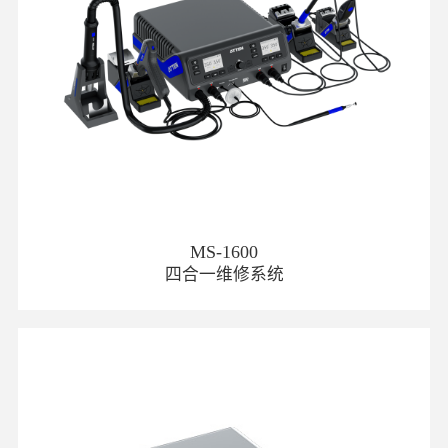
MS-1600
四合一维修系统