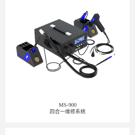
MS-900
四合一维修系统