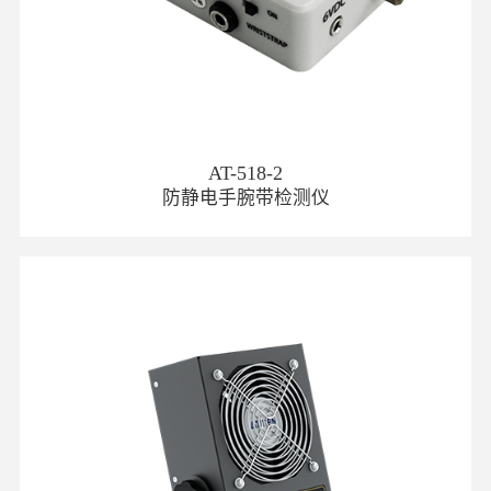
AT-518-2
防静电手腕带检测仪