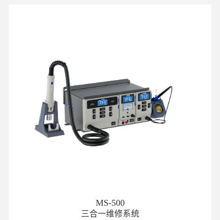
MS-500
三合一维修系统