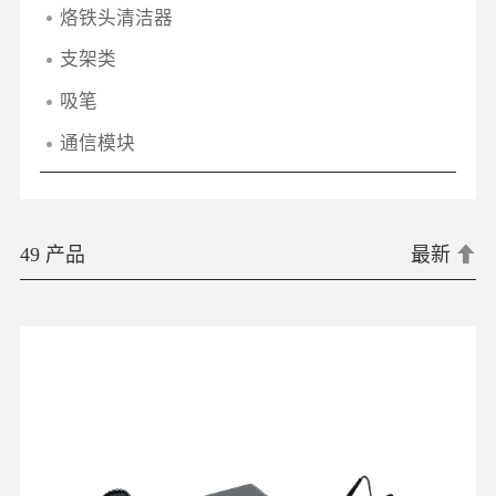
烙铁头清洁器
支架类
吸笔
通信模块
49 产品
最新