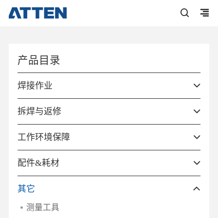
产品目录
焊接作业
拆焊与返修
工作环境保障
配件&耗材
其它
测量工具