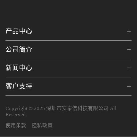
产品中心
公司简介
新闻中心
客户支持
Copyright © 2025 深圳市安泰信科技有限公司 All
Reserved.
使用条款
隐私政策