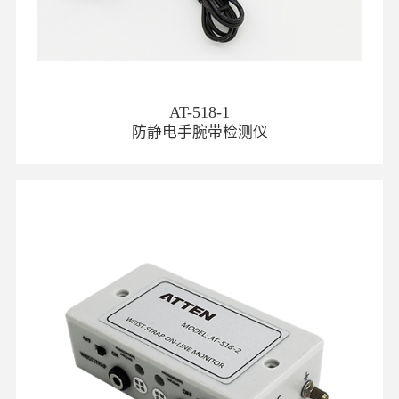
AT-518-1
防静电手腕带检测仪