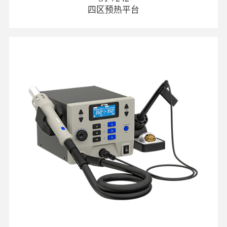
四区预热平台