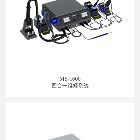
MS-1600
四合一维修系统