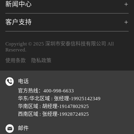
新闻中心
客户支持
Copyright © 2025 深圳市安泰信科技有限公司 All
Reserved.
使用条款
隐私政策
电话
官方热线：
400-998-6633
华东/华北区域 : 张经理-19925142349
华南区域 : 胡经理-19147802925
西南区域 : 张经理-19928724925
邮件