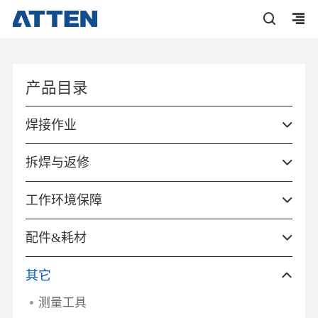
产品目录
焊接作业
拆焊与返修
工作环境保障
配件&耗材
其它
测量工具