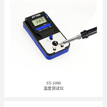
ST-1090
温度测试仪