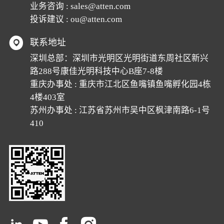
业务咨询 :
sales@atten.com
投诉建议 :
ou@atten.com
联系地址
深圳总部：深圳市光明区光明街道东周社区新兴
路288号康佳光明科技中心B座7-8楼
重庆办事处 : 重庆市江北区鱼嘴镇鱼嘴孵化园4栋
4楼403室
苏州办事处 : 江苏省苏州市吴中区枫津南路6-1号
410