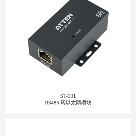
ST-501
RS485 转以太网模块