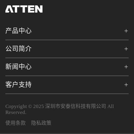
产品中心
公司简介
新闻中心
客户支持
Copyright © 2025 深圳市安泰信科技有限公司 All
Reserved.
使用条款
隐私政策