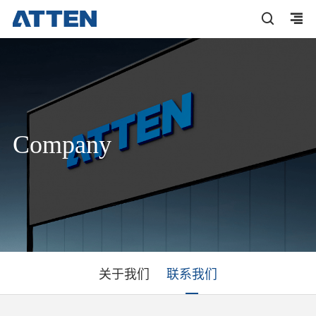
Company
关于我们
联系我们