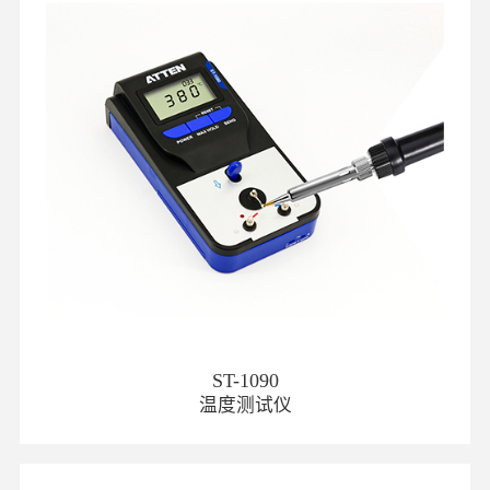
ST-1090
温度测试仪