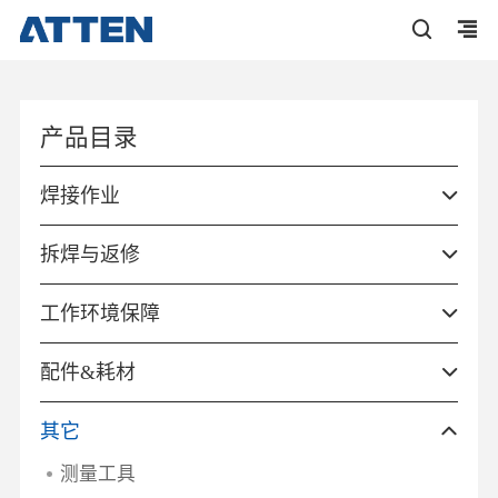
产品目录
焊接作业
拆焊与返修
工作环境保障
配件&耗材
其它
测量工具