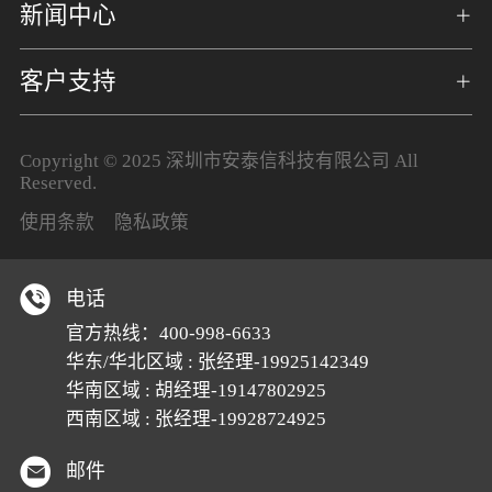
新闻中心
客户支持
Copyright © 2025 深圳市安泰信科技有限公司 All
Reserved.
使用条款
隐私政策
电话
官方热线：
400-998-6633
华东/华北区域 : 张经理-19925142349
华南区域 : 胡经理-19147802925
西南区域 : 张经理-19928724925
邮件