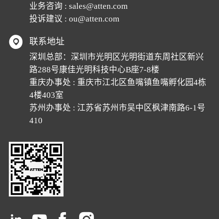
业务咨询 :
sales@atten.com
投诉建议 :
ou@atten.com
联系地址
深圳总部：深圳市光明区光明街道东周社区新兴
路288号康佳光明科技中心B座7-8楼
重庆办事处 : 重庆市江北区鱼嘴镇鱼嘴孵化园4栋
4楼403室
苏州办事处 : 江苏省苏州市吴中区枫津南路6-1号
410