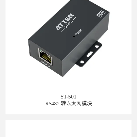
ST-501
RS485 转以太网模块