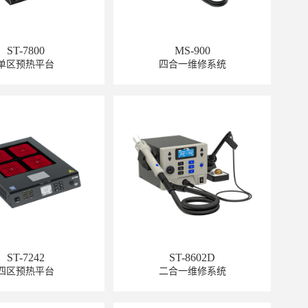
ST-7800
MS-900
单区预热平台
四合一维修系统
GT-6120
ST-7242
ST-8602D
GT-6301
四区预热平台
二合一维修系统