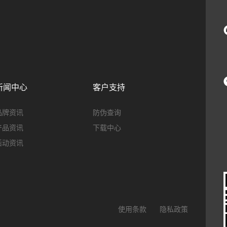
新闻中心
客户支持
品牌资讯
防伪查询
产品资讯
下载中心
活动资讯
使用条款
隐私政策