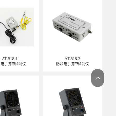
GT-6302
AT-518-1
AT-518-2
静电手腕带检测仪
防静电手腕带检测仪