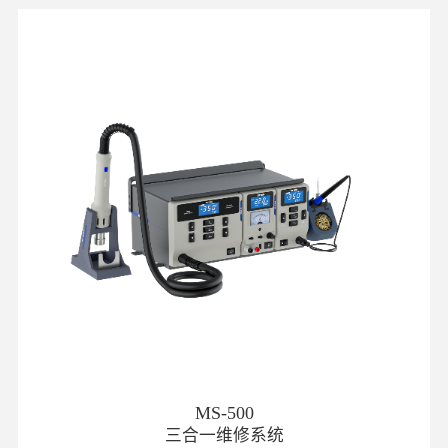
MS-500
三合一维修系统