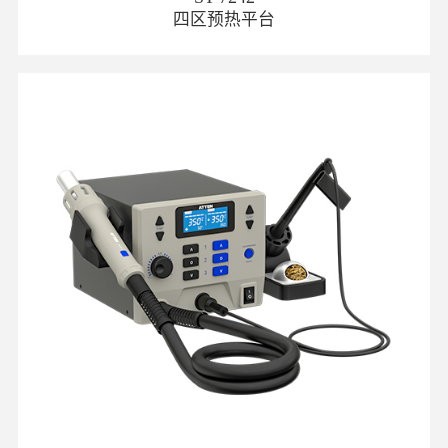
四区预热平台