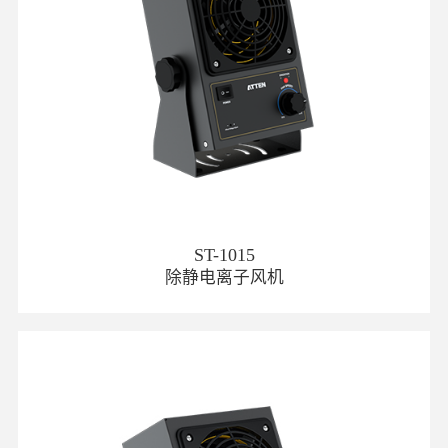
ST-1015
除静电离子风机