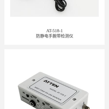
AT-518-1
防静电手腕带检测仪