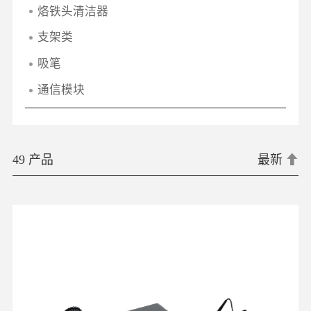
烙铁头清洁器
支架类
吸笔
通信模块
49 产品
最新