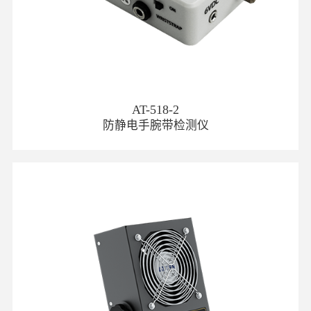
AT-518-2
防静电手腕带检测仪