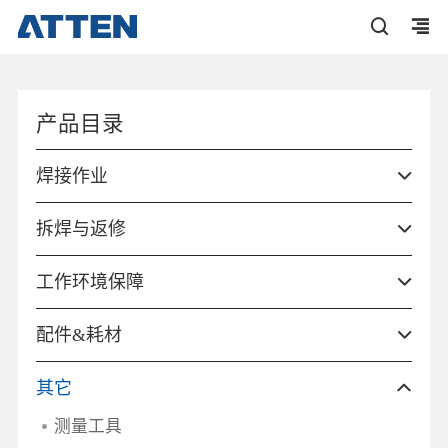
产品目录
焊接作业
拆焊与返修
工作环境保障
配件&耗材
其它
测量工具