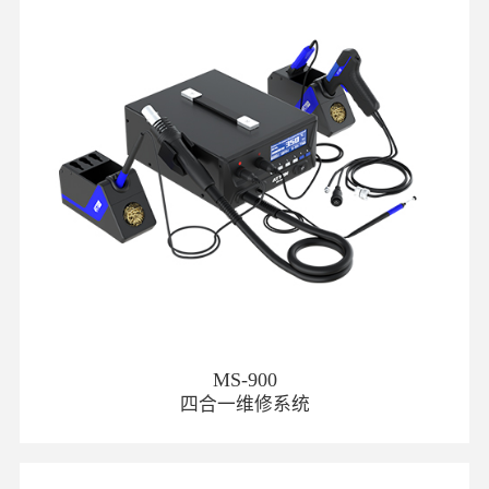
MS-900
四合一维修系统