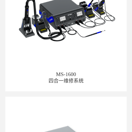
MS-1600
四合一维修系统