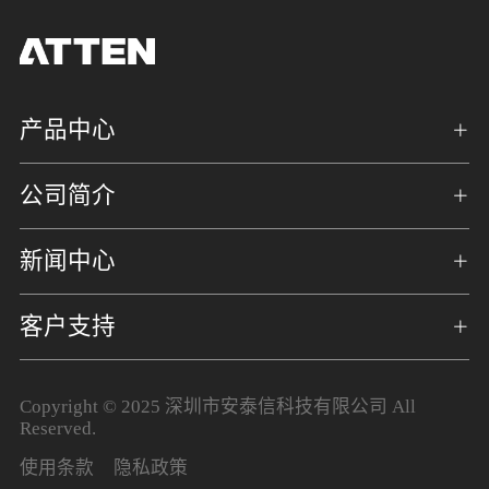
产品中心
公司简介
新闻中心
客户支持
Copyright © 2025 深圳市安泰信科技有限公司 All
Reserved.
使用条款
隐私政策