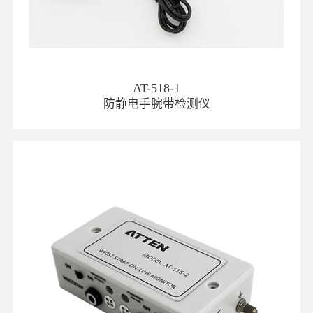
AT-518-1
防静电手腕带检测仪