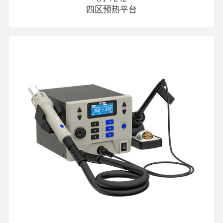
四区预热平台