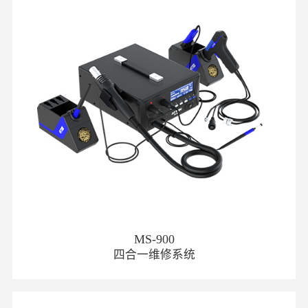
MS-900
四合一维修系统