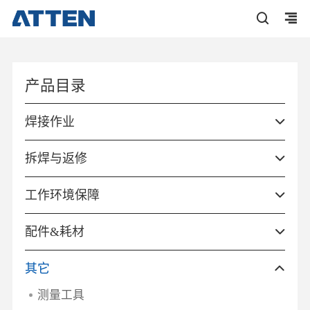
产品目录
焊接作业
拆焊与返修
工作环境保障
配件&耗材
其它
测量工具