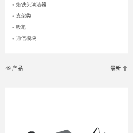
烙铁头清洁器
支架类
吸笔
通信模块
49 产品
最新