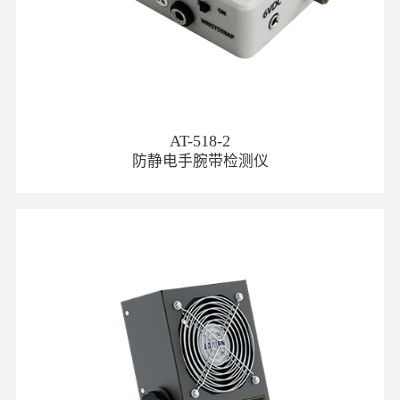
AT-518-2
防静电手腕带检测仪