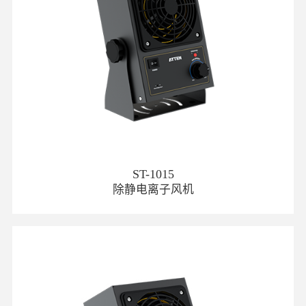
ST-1015
除静电离子风机