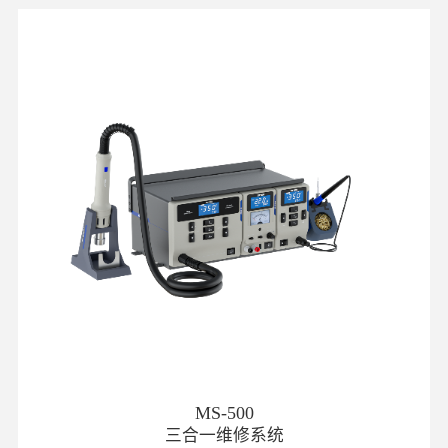
MS-500
三合一维修系统