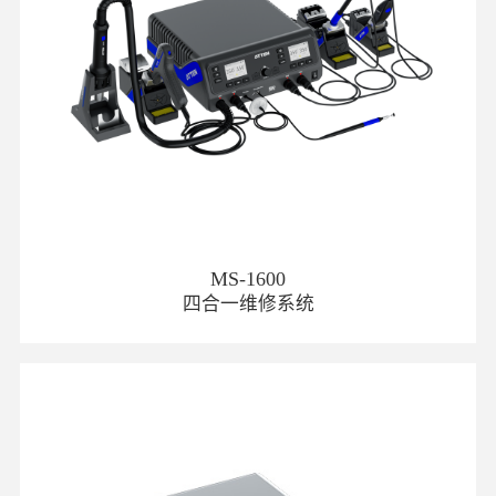
MS-1600
四合一维修系统