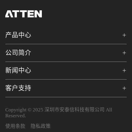
产品中心
公司简介
新闻中心
客户支持
Copyright © 2025 深圳市安泰信科技有限公司 All
Reserved.
使用条款
隐私政策