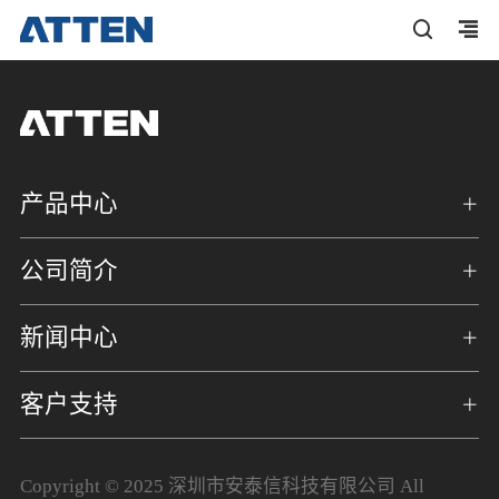
产品中心
公司简介
新闻中心
客户支持
Copyright © 2025 深圳市安泰信科技有限公司 All